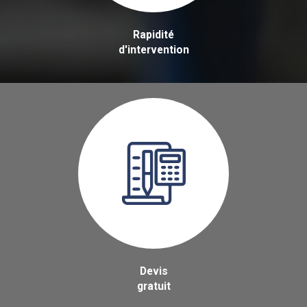
Rapidité
d'intervention
Devis
gratuit