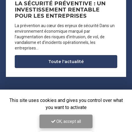
LA SÉCURITÉ PRÉVENTIVE : UN
INVESTISSEMENT RENTABLE
POUR LES ENTREPRISES
La prévention au cœur des enjeux de sécurité Dans un
environnement économique marqué par
l’augmentation des risques d’intrusion, de vol, de
vandalisme et d’incidents opérationnels, les
entreprises…
Toute l'actualité
This site uses cookies and gives you control over what
you want to activate
OK, accept all