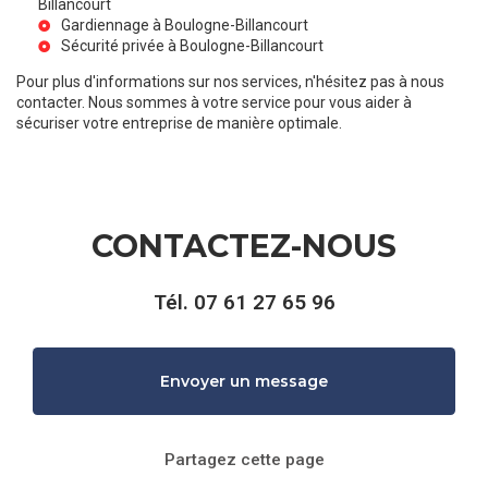
Billancourt
Gardiennage à Boulogne-Billancourt
Sécurité privée à Boulogne-Billancourt
Pour plus d'informations sur nos services, n'hésitez pas à nous
contacter. Nous sommes à votre service pour vous aider à
sécuriser votre entreprise de manière optimale.
CONTACTEZ-NOUS
Tél.
07 61 27 65 96
Envoyer un message
Partagez cette page