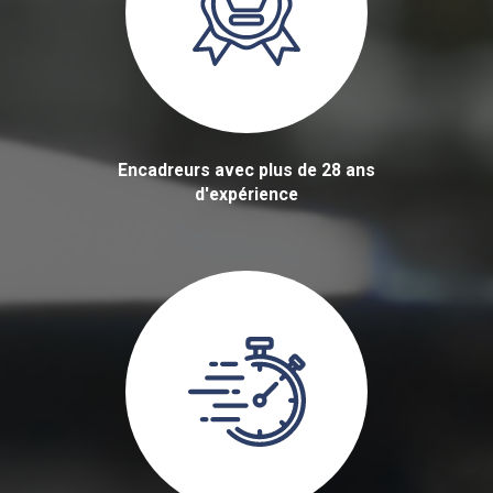
Encadreurs avec plus de 28 ans
d'expérience