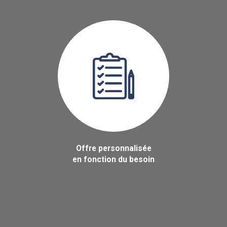
Offre personnalisée
en fonction du besoin