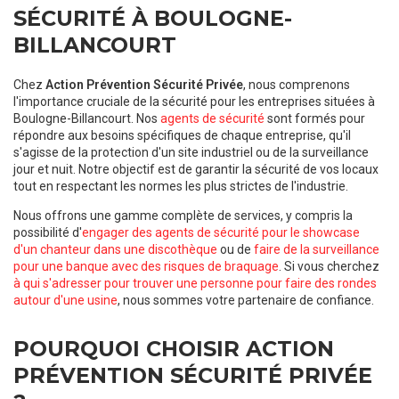
SÉCURITÉ À BOULOGNE-
BILLANCOURT
Chez
Action Prévention Sécurité Privée
, nous comprenons
l'importance cruciale de la sécurité pour les entreprises situées à
Boulogne-Billancourt. Nos
agents de sécurité
sont formés pour
répondre aux besoins spécifiques de chaque entreprise, qu'il
s'agisse de la protection d'un site industriel ou de la surveillance
jour et nuit. Notre objectif est de garantir la sécurité de vos locaux
tout en respectant les normes les plus strictes de l'industrie.
Nous offrons une gamme complète de services, y compris la
possibilité d'
engager des agents de sécurité pour le showcase
d'un chanteur dans une discothèque
ou de
faire de la surveillance
pour une banque avec des risques de braquage
. Si vous cherchez
à qui s'adresser pour trouver une personne pour faire des rondes
autour d'une usine
, nous sommes votre partenaire de confiance.
POURQUOI CHOISIR ACTION
PRÉVENTION SÉCURITÉ PRIVÉE