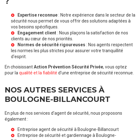
?
Expertise reconnue
: Notre expérience dans le secteur de la
sécurité nous permet de vous offrir des solutions adaptées à
vos besoins spécifiques.
Engagement client
: Nous plaçons la satisfaction de nos
clients au cœur de nos priorités.
Normes de sécurité rigoureuses
: Nos agents respectent
les normes les plus strictes pour assurer votre tranquillité
d'esprit.
En choisissant
Action Prévention Sécurité Privée
, vous optez
pour la
qualité et la fiabilité
d'une entreprise de sécurité reconnue.
NOS AUTRES SERVICES À
BOULOGNE-BILLANCOURT
En plus de nos services d'agent de sécurité, nous proposons
également :
Entreprise agent de sécurité à Boulogne-Billancourt
Entreprise de sécurité et gardiennage à Boulogne-