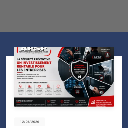
12/06/2026