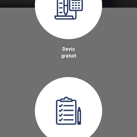
Devis
gratuit