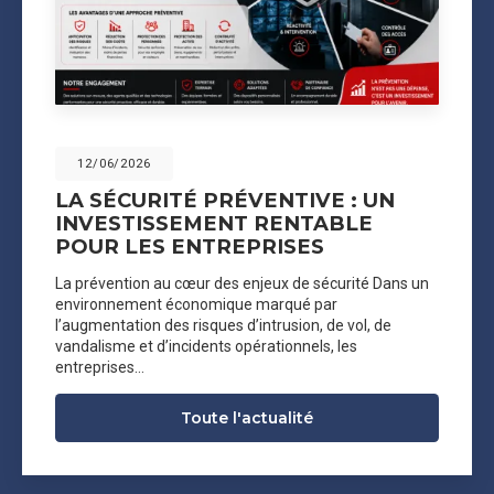
12/06/2026
LA SÉCURITÉ PRÉVENTIVE : UN
INVESTISSEMENT RENTABLE
POUR LES ENTREPRISES
La prévention au cœur des enjeux de sécurité Dans un
environnement économique marqué par
l’augmentation des risques d’intrusion, de vol, de
vandalisme et d’incidents opérationnels, les
entreprises…
Toute l'actualité