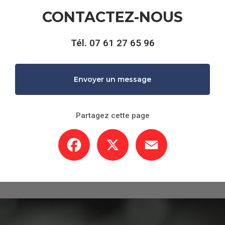
CONTACTEZ-NOUS
Tél.
07 61 27 65 96
Envoyer un message
Partagez cette page
Facebook
X
Email