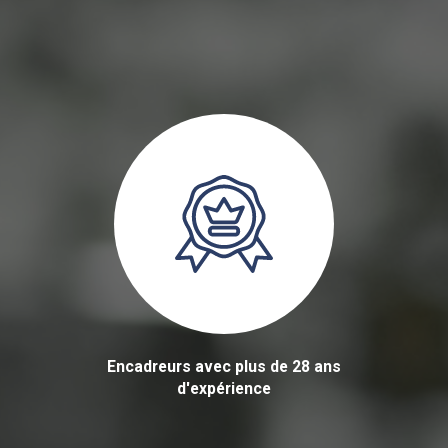
Encadreurs avec plus de 28 ans
d'expérience