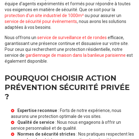
équipe d'agents expérimentés et formés pour répondre à toutes
vos exigences en matière de sécurité. Que ce soit pour la
protection d'un site industriel de 1000m²
ou pour assurer un
service de sécurité pour événements
, nous avons les solutions
adaptées à vos besoins.
Nous offrons un
service de surveillance et de rondes
efficace,
garantissant une présence continue et dissuasive sur votre site.
Pour ceux qui recherchent une protection résidentielle, notre
service de
gardiennage de maison dans la banlieue parisienne
est
également disponible.
POURQUOI CHOISIR ACTION
PRÉVENTION SÉCURITÉ PRIVÉE
?
Expertise reconnue
: Forts de notre expérience, nous
assurons une protection optimale de vos sites.
Qualité de service
: Nous nous engageons à offrir un
service personnalisé et de qualité.
Normes de sécurité strictes
: Nos pratiques respectent les