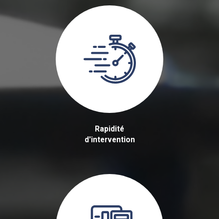
Rapidité
d'intervention