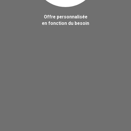
Offre personnalisée
en fonction du besoin