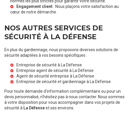
normes les plus strictes pour garantir votre sécurité.
Engagement client
: Nous plaçons votre satisfaction au
cœur de notre démarche.
NOS AUTRES SERVICES DE
SÉCURITÉ À LA DÉFENSE
En plus du gardiennage, nous proposons diverses solutions de
sécurité adaptées à vos besoins spécifiques :
Entreprise de sécurité à La Défense
Entreprise agent de sécurité à La Défense
Agent de sécurité entreprise à La Défense
Entreprise de sécurité et gardiennage à La Défense
Pour toute demande d'information complémentaire ou pour un
devis personnalisé, n'hésitez pas à nous contacter. Nous sommes
à votre disposition pour vous accompagner dans vos projets de
sécurité à
La Défense
et ses environs.