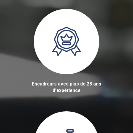
Encadreurs avec plus de 28 ans
d'expérience