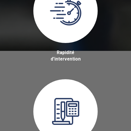
Rapidité
d'intervention