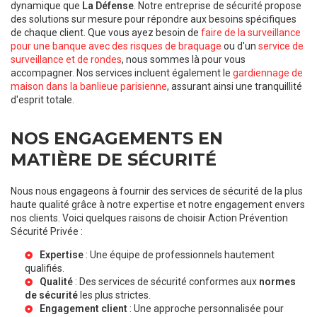
dynamique que
La Défense
. Notre entreprise de sécurité propose
des solutions sur mesure pour répondre aux besoins spécifiques
de chaque client. Que vous ayez besoin de
faire de la surveillance
pour une banque avec des risques de braquage
ou d'un
service de
surveillance et de rondes
, nous sommes là pour vous
accompagner. Nos services incluent également le
gardiennage de
maison dans la banlieue parisienne
, assurant ainsi une tranquillité
d'esprit totale.
NOS ENGAGEMENTS EN
MATIÈRE DE SÉCURITÉ
Nous nous engageons à fournir des services de sécurité de la plus
haute qualité grâce à notre expertise et notre engagement envers
nos clients. Voici quelques raisons de choisir Action Prévention
Sécurité Privée :
Expertise
: Une équipe de professionnels hautement
qualifiés.
Qualité
: Des services de sécurité conformes aux
normes
de sécurité
les plus strictes.
Engagement client
: Une approche personnalisée pour