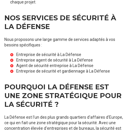
chaque projet.
NOS SERVICES DE SÉCURITÉ À
LA DÉFENSE
Nous proposons une large gamme de services adaptés à vos
besoins spécifiques :
Entreprise de sécurité à La Défense
Entreprise agent de sécurité à La Défense
Agent de sécurité entreprise à La Défense
Entreprise de sécurité et gardiennage à La Défense
POURQUOI LA DÉFENSE EST
UNE ZONE STRATÉGIQUE POUR
LA SÉCURITÉ ?
La Défense est l'un des plus grands quartiers d'affaires d'Europe,
ce qui en fait une zone stratégique pour la sécurité. Avec une
concentration élevée d'entreprises et de bureaux, la sécurité est