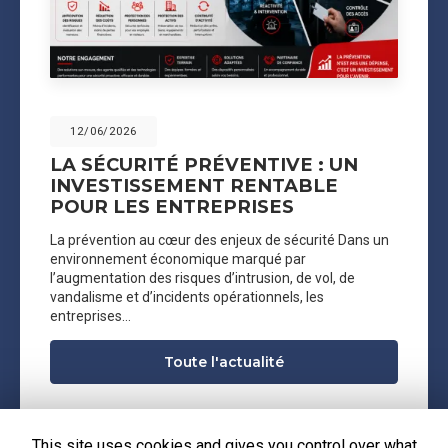
12/06/2026
LA SÉCURITÉ PRÉVENTIVE : UN
INVESTISSEMENT RENTABLE
POUR LES ENTREPRISES
La prévention au cœur des enjeux de sécurité Dans un
environnement économique marqué par
l’augmentation des risques d’intrusion, de vol, de
vandalisme et d’incidents opérationnels, les
entreprises…
Toute l'actualité
This site uses cookies and gives you control over what