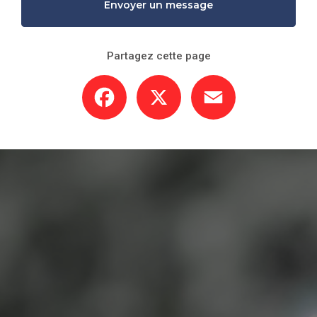
Envoyer un message
Partagez cette page
Facebook
X
Email