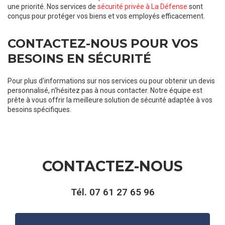
une priorité. Nos services de
sécurité privée à La Défense
sont
conçus pour protéger vos biens et vos employés efficacement.
CONTACTEZ-NOUS POUR VOS
BESOINS EN SÉCURITÉ
Pour plus d'informations sur nos services ou pour obtenir un devis
personnalisé, n'hésitez pas à nous contacter. Notre équipe est
prête à vous offrir la meilleure solution de sécurité adaptée à vos
besoins spécifiques.
CONTACTEZ-NOUS
Tél.
07 61 27 65 96