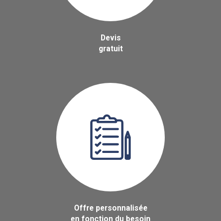
Devis
gratuit
Offre personnalisée
en fonction du besoin