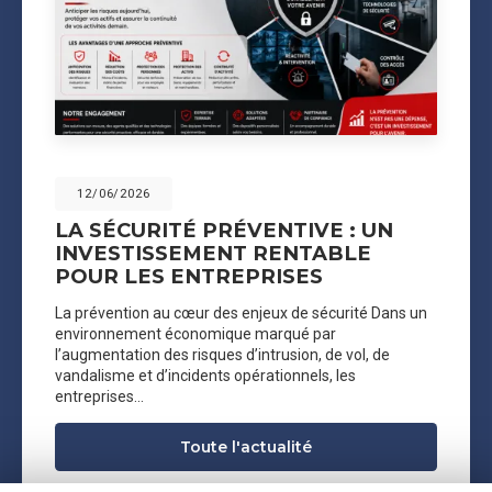
12/06/2026
LA SÉCURITÉ PRÉVENTIVE : UN
INVESTISSEMENT RENTABLE
POUR LES ENTREPRISES
La prévention au cœur des enjeux de sécurité Dans un
environnement économique marqué par
l’augmentation des risques d’intrusion, de vol, de
vandalisme et d’incidents opérationnels, les
entreprises…
Toute l'actualité