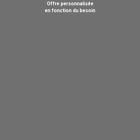
Offre personnalisée
en fonction du besoin