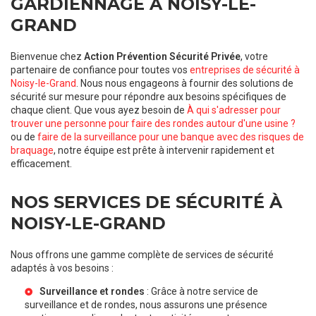
GARDIENNAGE À NOISY-LE-
GRAND
Bienvenue chez
Action Prévention Sécurité Privée
, votre
partenaire de confiance pour toutes vos
entreprises de sécurité à
Noisy-le-Grand
. Nous nous engageons à fournir des solutions de
sécurité sur mesure pour répondre aux besoins spécifiques de
chaque client. Que vous ayez besoin de
À qui s'adresser pour
trouver une personne pour faire des rondes autour d'une usine ?
ou de
faire de la surveillance pour une banque avec des risques de
braquage
, notre équipe est prête à intervenir rapidement et
efficacement.
NOS SERVICES DE SÉCURITÉ À
NOISY-LE-GRAND
Nous offrons une gamme complète de services de sécurité
adaptés à vos besoins :
Surveillance et rondes
: Grâce à notre
service de
surveillance et de rondes
, nous assurons une présence