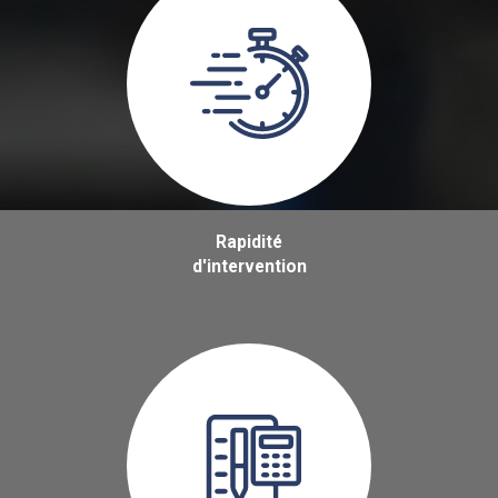
Rapidité
d'intervention