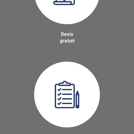
Devis
gratuit