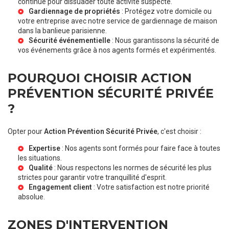
continue pour dissuader toute activité suspecte.
Gardiennage de propriétés
: Protégez votre domicile ou
votre entreprise avec notre service de
gardiennage de maison
dans la banlieue parisienne
.
Sécurité événementielle
: Nous garantissons la sécurité de
vos événements grâce à nos agents formés et expérimentés.
POURQUOI CHOISIR ACTION
PRÉVENTION SÉCURITÉ PRIVÉE
?
Opter pour
Action Prévention Sécurité Privée
, c'est choisir :
Expertise
: Nos agents sont formés pour faire face à toutes
les situations.
Qualité
: Nous respectons les normes de sécurité les plus
strictes pour garantir votre tranquillité d'esprit.
Engagement client
: Votre satisfaction est notre priorité
absolue.
ZONES D'INTERVENTION