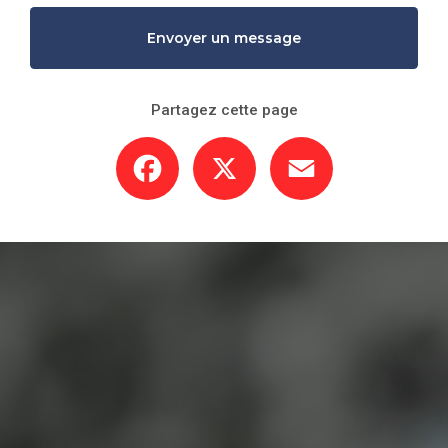
Envoyer un message
Partagez cette page
Facebook
X
Email