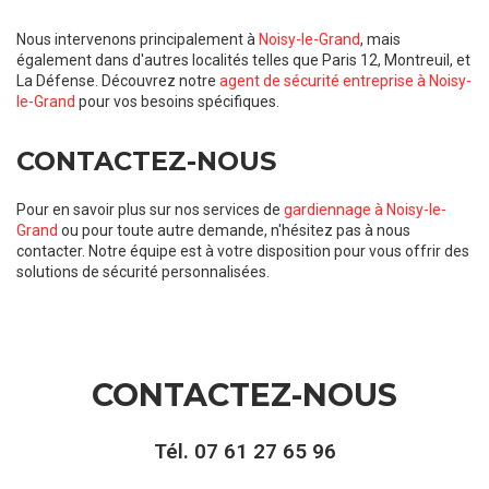
Nous intervenons principalement à
Noisy-le-Grand
, mais
également dans d'autres localités telles que Paris 12, Montreuil, et
La Défense. Découvrez notre
agent de sécurité entreprise à Noisy-
le-Grand
pour vos besoins spécifiques.
CONTACTEZ-NOUS
Pour en savoir plus sur nos services de
gardiennage à Noisy-le-
Grand
ou pour toute autre demande, n'hésitez pas à nous
contacter. Notre équipe est à votre disposition pour vous offrir des
solutions de sécurité personnalisées.
CONTACTEZ-NOUS
Tél.
07 61 27 65 96