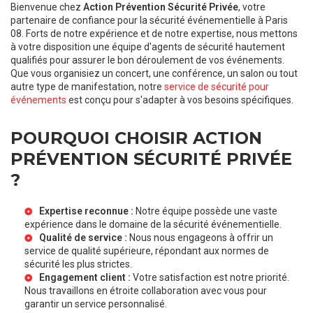
Bienvenue chez
Action Prévention Sécurité Privée
, votre
partenaire de confiance pour la sécurité événementielle à Paris
08. Forts de notre expérience et de notre expertise, nous mettons
à votre disposition une équipe d'agents de sécurité hautement
qualifiés pour assurer le bon déroulement de vos événements.
Que vous organisiez un concert, une conférence, un salon ou tout
autre type de manifestation, notre
service de sécurité pour
événements
est conçu pour s'adapter à vos besoins spécifiques.
POURQUOI CHOISIR ACTION
PRÉVENTION SÉCURITÉ PRIVÉE
?
Expertise reconnue :
Notre équipe possède une vaste
expérience dans le domaine de la sécurité événementielle.
Qualité de service :
Nous nous engageons à offrir un
service de qualité supérieure, répondant aux normes de
sécurité les plus strictes.
Engagement client :
Votre satisfaction est notre priorité.
Nous travaillons en étroite collaboration avec vous pour
garantir un service personnalisé.