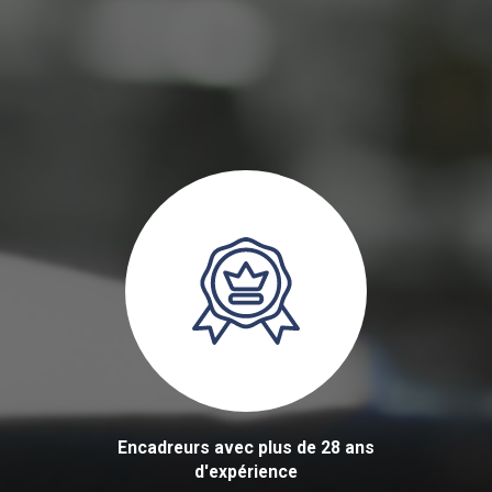
Encadreurs avec plus de 28 ans
d'expérience