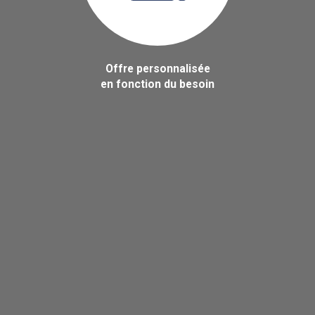
Offre personnalisée
en fonction du besoin