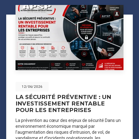
12/06/2026
LA SÉCURITÉ PRÉVENTIVE : UN
INVESTISSEMENT RENTABLE
POUR LES ENTREPRISES
La prévention au cœur des enjeux de sécurité Dans un
environnement économique marqué par
l’augmentation des risques d’intrusion, de vol, de
vandalisme et d’incidents opérationnels, les