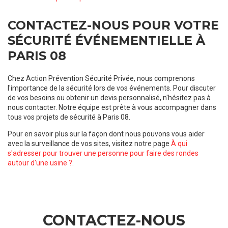
CONTACTEZ-NOUS POUR VOTRE
SÉCURITÉ ÉVÉNEMENTIELLE À
PARIS 08
Chez Action Prévention Sécurité Privée, nous comprenons
l'importance de la sécurité lors de vos événements. Pour discuter
de vos besoins ou obtenir un devis personnalisé, n'hésitez pas à
nous contacter. Notre équipe est prête à vous accompagner dans
tous vos projets de sécurité à Paris 08.
Pour en savoir plus sur la façon dont nous pouvons vous aider
avec la surveillance de vos sites, visitez notre page
À qui
s'adresser pour trouver une personne pour faire des rondes
autour d'une usine ?
.
CONTACTEZ-NOUS