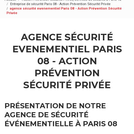
Entreprise de sécurité Paris 08 - Action Prévention Sécurité Privée
agence sécurité evenementiel Paris 08 - Action Prévention Sécurité
Privée
AGENCE SÉCURITÉ
EVENEMENTIEL PARIS
08 - ACTION
PRÉVENTION
SÉCURITÉ PRIVÉE
PRÉSENTATION DE NOTRE
AGENCE DE SÉCURITÉ
ÉVÉNEMENTIELLE À PARIS 08