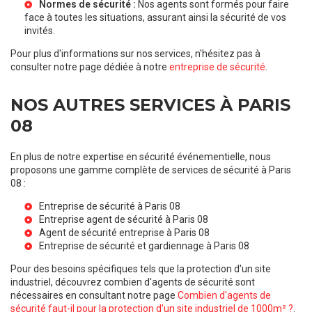
Normes de sécurité :
Nos agents sont formés pour faire
face à toutes les situations, assurant ainsi la sécurité de vos
invités.
Pour plus d'informations sur nos services, n'hésitez pas à
consulter notre page dédiée à notre
entreprise de sécurité
.
NOS AUTRES SERVICES À PARIS
08
En plus de notre expertise en sécurité événementielle, nous
proposons une gamme complète de services de sécurité à Paris
08 :
Entreprise de sécurité à Paris 08
Entreprise agent de sécurité à Paris 08
Agent de sécurité entreprise à Paris 08
Entreprise de sécurité et gardiennage à Paris 08
Pour des besoins spécifiques tels que la protection d'un site
industriel, découvrez combien d'agents de sécurité sont
nécessaires en consultant notre page
Combien d'agents de
sécurité faut-il pour la protection d'un site industriel de 1000m² ?
.