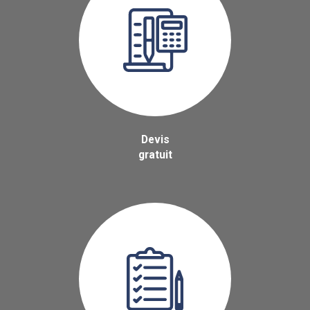
Devis
gratuit