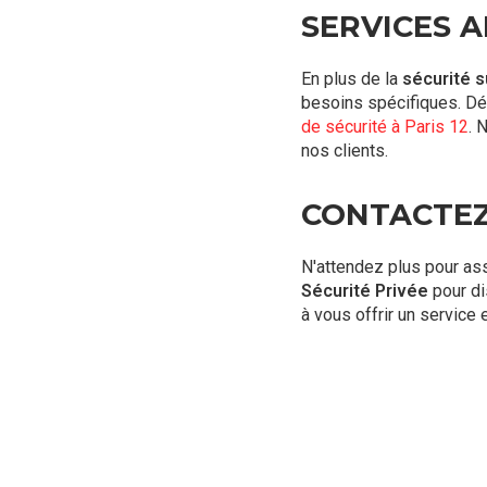
SERVICES 
En plus de la
sécurité s
besoins spécifiques. D
de sécurité à Paris 12
. 
nos clients.
CONTACTEZ
N'attendez plus pour as
Sécurité Privée
pour di
à vous offrir un service e