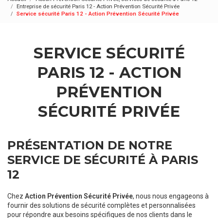
Entreprise de sécurité Paris 12 - Action Prévention Sécurité Privée
Service sécurité Paris 12 - Action Prévention Sécurité Privée
SERVICE SÉCURITÉ
PARIS 12 - ACTION
PRÉVENTION
SÉCURITÉ PRIVÉE
PRÉSENTATION DE NOTRE
SERVICE DE SÉCURITÉ À PARIS
12
Chez
Action Prévention Sécurité Privée
, nous nous engageons à
fournir des solutions de sécurité complètes et personnalisées
pour répondre aux besoins spécifiques de nos clients dans le