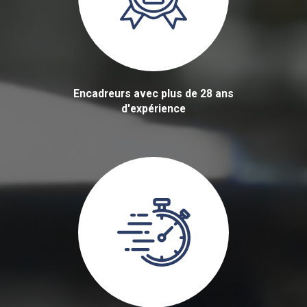
Encadreurs avec plus de 28 ans
d'expérience