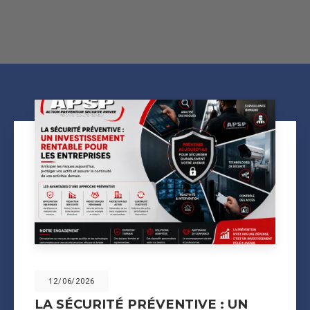
12/06/2026
LA SÉCURITÉ PRÉVENTIVE : UN