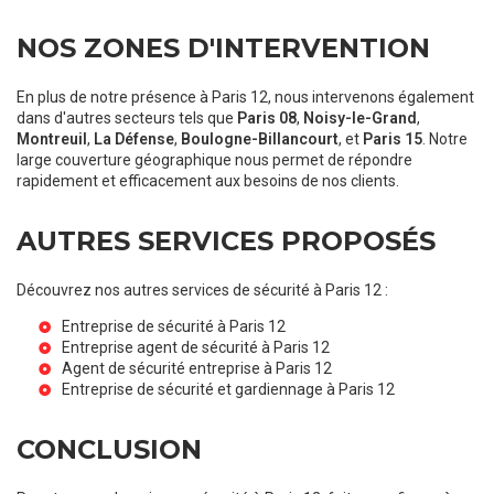
NOS ZONES D'INTERVENTION
En plus de notre présence à Paris 12, nous intervenons également
dans d'autres secteurs tels que
Paris 08
,
Noisy-le-Grand
,
Montreuil
,
La Défense
,
Boulogne-Billancourt
, et
Paris 15
. Notre
large couverture géographique nous permet de répondre
rapidement et efficacement aux besoins de nos clients.
AUTRES SERVICES PROPOSÉS
Découvrez nos autres services de sécurité à Paris 12 :
Entreprise de sécurité à Paris 12
Entreprise agent de sécurité à Paris 12
Agent de sécurité entreprise à Paris 12
Entreprise de sécurité et gardiennage à Paris 12
CONCLUSION