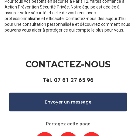
Pour tous vos besoins en sécurité à Paris 12, faites confiance à
Action Prévention Sécurité Privée. Notre équipe est dédiée à
assurer votre sécurité et celle de vos biens avec
professionnalisme et efficacité. Contactez-nous dès aujourd'hui
pour une consultation personnalisée et découvrez comment nous
pouvons vous aider à protéger ce qui compte le plus pour vous.
CONTACTEZ-NOUS
Tél.
07 61 27 65 96
Envoyer un message
Partagez cette page
Facebook
X
Email