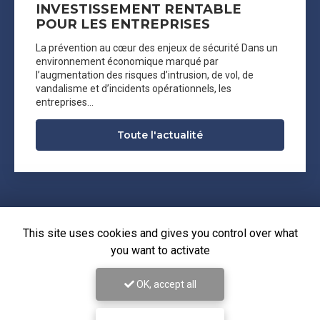
INVESTISSEMENT RENTABLE
POUR LES ENTREPRISES
La prévention au cœur des enjeux de sécurité Dans un
environnement économique marqué par
l’augmentation des risques d’intrusion, de vol, de
vandalisme et d’incidents opérationnels, les
entreprises…
Toute l'actualité
This site uses cookies and gives you control over what
you want to activate
OK, accept all