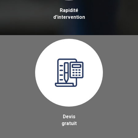
Rapidité
d'intervention
Devis
gratuit