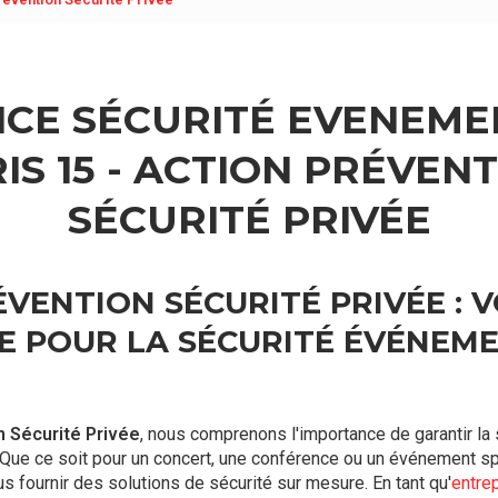
CE SÉCURITÉ EVENEME
IS 15 - ACTION PRÉVEN
SÉCURITÉ PRIVÉE
VENTION SÉCURITÉ PRIVÉE : 
E POUR LA SÉCURITÉ ÉVÉNEME
n Sécurité Privée
, nous comprenons l'importance de garantir la 
 Que ce soit pour un concert, une conférence ou un événement spo
us fournir des solutions de sécurité sur mesure. En tant qu'
entrep