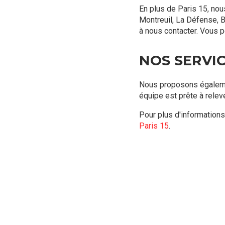
En plus de Paris 15, nou
Montreuil, La Défense, B
à nous contacter. Vous 
NOS SERVI
Nous proposons égalem
équipe est prête à relev
Pour plus d'informations
Paris 15
.