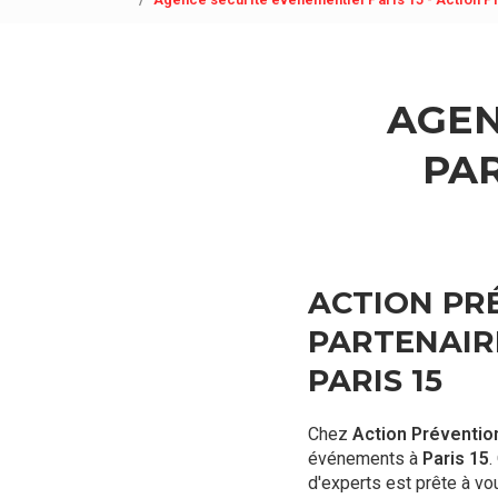
AGEN
PAR
ACTION PRÉ
PARTENAIR
PARIS 15
Chez
Action Préventio
événements à
Paris 15
.
d'experts est prête à vo