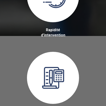
Rapidité
d'intervention