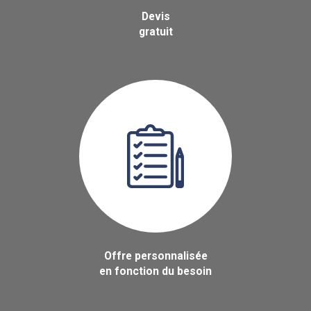
Devis
gratuit
Offre personnalisée
en fonction du besoin