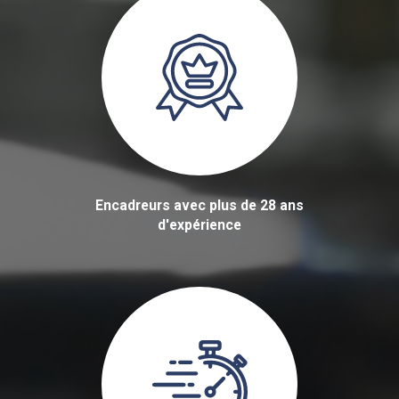
Encadreurs avec plus de 28 ans
d'expérience