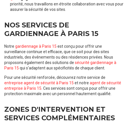
priorité, nous travaillons en étroite collaboration avec vous pour
assurer la sécurité de vos sites.
NOS SERVICES DE
GARDIENNAGE À PARIS 15
Notre
gardiennage à Paris 15
est conçu pour offrir une
surveillance continue et efficace, que ce soit pour des sites
industriels, des événements ou des résidences privées. Nous
proposons également des solutions de
sécurité gardiennage à
Paris 15
qui s'adaptent aux spécificités de chaque client.
Pour une sécurité renforcée, découvrez notre service de
entreprise agent de sécurité à Paris 15
et notre
agent de sécurité
entreprise à Paris 15
. Ces services sont conçus pour offrir une
protection maximale avec un personnel hautement qualifié.
ZONES D'INTERVENTION ET
SERVICES COMPLÉMENTAIRES