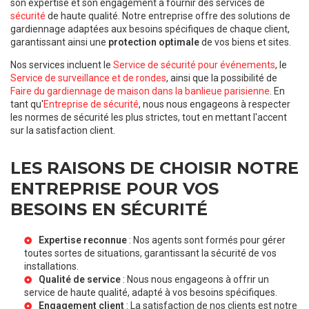
son expertise et son engagement à fournir des services de
sécurité
de haute qualité. Notre entreprise offre des solutions de
gardiennage adaptées aux besoins spécifiques de chaque client,
garantissant ainsi une
protection optimale
de vos biens et sites.
Nos services incluent le
Service de sécurité pour événements
, le
Service de surveillance et de rondes
, ainsi que la possibilité de
Faire du gardiennage de maison dans la banlieue parisienne
. En
tant qu'
Entreprise de sécurité
, nous nous engageons à respecter
les normes de sécurité les plus strictes, tout en mettant l'accent
sur la satisfaction client.
LES RAISONS DE CHOISIR NOTRE
ENTREPRISE POUR VOS
BESOINS EN SÉCURITÉ
Expertise reconnue
: Nos agents sont formés pour gérer
toutes sortes de situations, garantissant la sécurité de vos
installations.
Qualité de service
: Nous nous engageons à offrir un
service de haute qualité, adapté à vos besoins spécifiques.
Engagement client
: La satisfaction de nos clients est notre