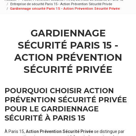
Entreprise de sécurité Paris 15 - Action Prévention Sécurité Privée
Gardiennage sécurité Paris 15 - Action Prévention Sécurité Privée
GARDIENNAGE
SÉCURITÉ PARIS 15 -
ACTION PRÉVENTION
SÉCURITÉ PRIVÉE
POURQUOI CHOISIR ACTION
PRÉVENTION SÉCURITÉ PRIVÉE
POUR LE GARDIENNAGE
SÉCURITÉ À PARIS 15
À Paris 15,
Action Prévention Sécurité Privée
se distingue par