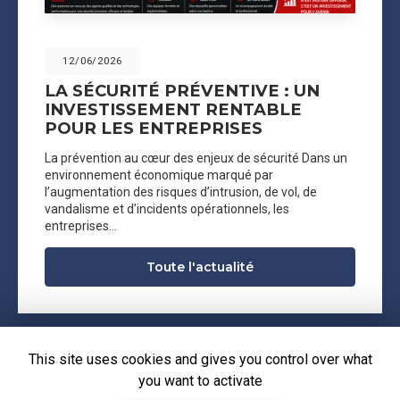
12/06/2026
LA SÉCURITÉ PRÉVENTIVE : UN
INVESTISSEMENT RENTABLE
POUR LES ENTREPRISES
La prévention au cœur des enjeux de sécurité Dans un
environnement économique marqué par
l’augmentation des risques d’intrusion, de vol, de
vandalisme et d’incidents opérationnels, les
entreprises…
Toute l'actualité
This site uses cookies and gives you control over what
you want to activate