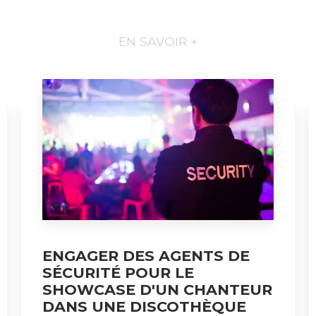
EN SAVOIR +
ENGAGER DES AGENTS DE
SÉCURITÉ POUR LE
SHOWCASE D'UN CHANTEUR
DANS UNE DISCOTHÈQUE