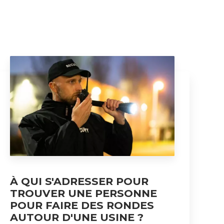
À QUI S'ADRESSER POUR
TROUVER UNE PERSONNE
POUR FAIRE DES RONDES
AUTOUR D'UNE USINE ?