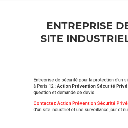
ENTREPRISE D
SITE INDUSTRIE
Entreprise de sécurité pour la protection d'un sit
à Paris 12 :
Action Prévention Sécurité Priv
question et demande de devis
Contactez Action Prévention Sécurité Priv
d'un site industriel et une surveillance jour et nu