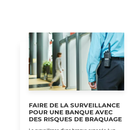
FAIRE DE LA SURVEILLANCE
POUR UNE BANQUE AVEC
DES RISQUES DE BRAQUAGE