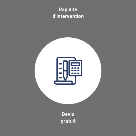
Rapidité
d'intervention
Devis
gratuit