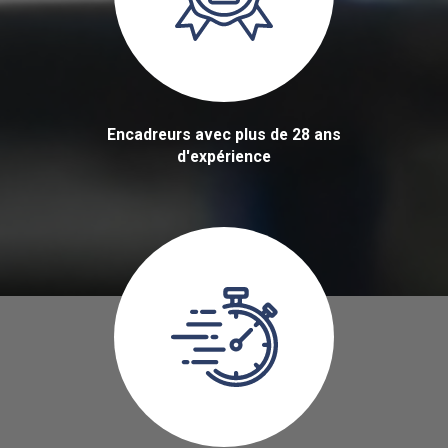
Encadreurs avec plus de 28 ans
d'expérience