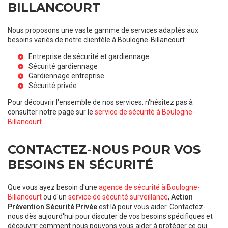
BILLANCOURT
Nous proposons une vaste gamme de services adaptés aux
besoins variés de notre clientèle à Boulogne-Billancourt :
Entreprise de sécurité et gardiennage
Sécurité gardiennage
Gardiennage entreprise
Sécurité privée
Pour découvrir l'ensemble de nos services, n'hésitez pas à
consulter notre page sur le
service de sécurité à Boulogne-
Billancourt
.
CONTACTEZ-NOUS POUR VOS
BESOINS EN SÉCURITÉ
Que vous ayez besoin d'une
agence de sécurité à Boulogne-
Billancourt
ou d'un
service de sécurité surveillance
,
Action
Prévention Sécurité Privée
est là pour vous aider. Contactez-
nous dès aujourd'hui pour discuter de vos besoins spécifiques et
découvrir comment nous pouvons vous aider à protéger ce qui