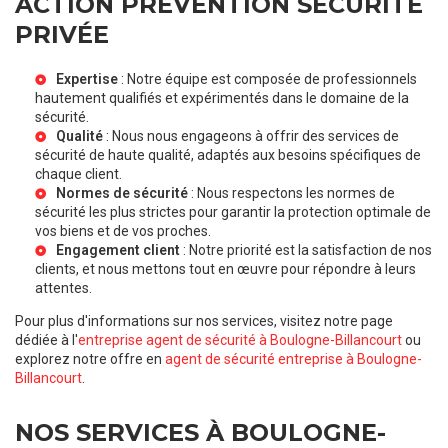
ACTION PRÉVENTION SÉCURITÉ
PRIVÉE
Expertise
: Notre équipe est composée de professionnels
hautement qualifiés et expérimentés dans le domaine de la
sécurité.
Qualité
: Nous nous engageons à offrir des services de
sécurité de haute qualité, adaptés aux besoins spécifiques de
chaque client.
Normes de sécurité
: Nous respectons les normes de
sécurité les plus strictes pour garantir la protection optimale de
vos biens et de vos proches.
Engagement client
: Notre priorité est la satisfaction de nos
clients, et nous mettons tout en œuvre pour répondre à leurs
attentes.
Pour plus d'informations sur nos services, visitez notre page
dédiée à l'
entreprise agent de sécurité à Boulogne-Billancourt
ou
explorez notre offre en
agent de sécurité entreprise à Boulogne-
Billancourt
.
NOS SERVICES À BOULOGNE-