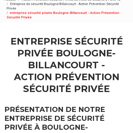
Entreprise de sécurité Boulogne-Billancourt - Action Prévention Sécurité
Privée
entreprise sécurité privée Boulogne-Billancourt - Action Prévention
Sécurité Privée
ENTREPRISE SÉCURITÉ
PRIVÉE BOULOGNE-
BILLANCOURT -
ACTION PRÉVENTION
SÉCURITÉ PRIVÉE
PRÉSENTATION DE NOTRE
ENTREPRISE DE SÉCURITÉ
PRIVÉE À BOULOGNE-