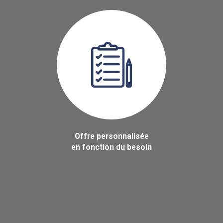
Offre personnalisée
en fonction du besoin