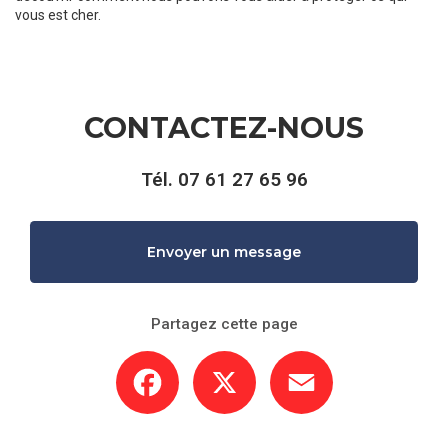
vous est cher.
CONTACTEZ-NOUS
Tél.
07 61 27 65 96
Envoyer un message
Partagez cette page
Facebook
X
Email