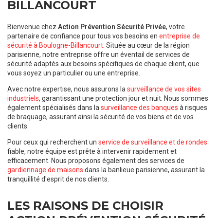
BILLANCOURT
Bienvenue chez
Action Prévention Sécurité Privée
, votre
partenaire de confiance pour tous vos besoins en
entreprise de
sécurité à Boulogne-Billancourt
. Située au cœur de la région
parisienne, notre entreprise offre un éventail de services de
sécurité adaptés aux besoins spécifiques de chaque client, que
vous soyez un particulier ou une entreprise.
Avec notre expertise, nous assurons la
surveillance de vos sites
industriels
, garantissant une protection jour et nuit. Nous sommes
également spécialisés dans la
surveillance des banques
à risques
de braquage, assurant ainsi la sécurité de vos biens et de vos
clients.
Pour ceux qui recherchent un
service de surveillance et de rondes
fiable, notre équipe est prête à intervenir rapidement et
efficacement. Nous proposons également des services de
gardiennage de maisons
dans la banlieue parisienne, assurant la
tranquillité d'esprit de nos clients.
LES RAISONS DE CHOISIR