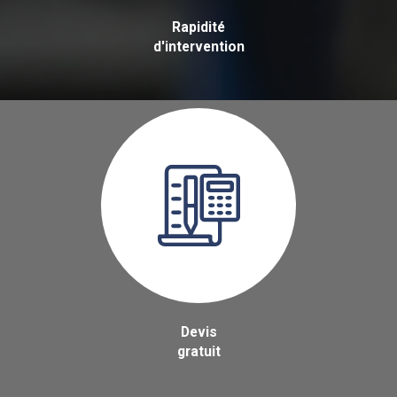
Rapidité
d'intervention
Devis
gratuit