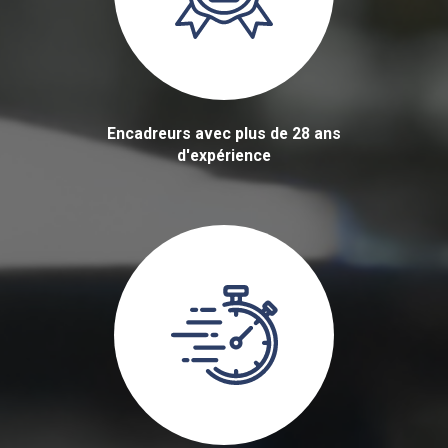
Encadreurs avec plus de 28 ans
d'expérience