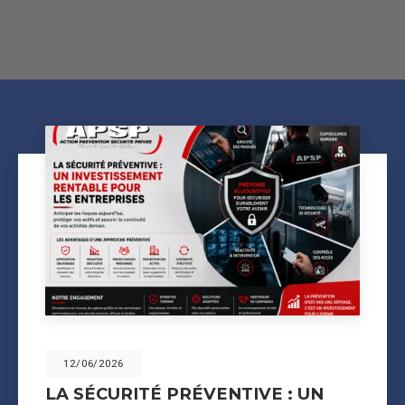
12/06/2026
LA SÉCURITÉ PRÉVENTIVE : UN