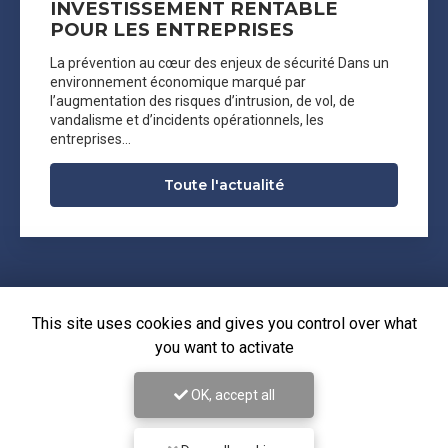
INVESTISSEMENT RENTABLE
POUR LES ENTREPRISES
La prévention au cœur des enjeux de sécurité Dans un
environnement économique marqué par
l’augmentation des risques d’intrusion, de vol, de
vandalisme et d’incidents opérationnels, les
entreprises…
Toute l'actualité
This site uses cookies and gives you control over what
you want to activate
OK, accept all