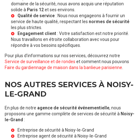
domaine de la sécurité, nous avons acquis une réputation
solide à
Paris 12
et ses environs.
Qualité de service
: Nous nous engageons à fournir un
service de haute qualité, respectant les
normes de sécurité
les plus strictes.
Engagement client
: Votre satisfaction est notre priorité.
Nous travaillons en étroite collaboration avec vous pour
répondre à vos besoins spécifiques.
Pour plus d'informations sur nos services, découvrez notre
Service de surveillance et de rondes
et comment nous pouvons
Faire du gardiennage de maison dans la banlieue parisienne
.
NOS AUTRES SERVICES À NOISY-
LE-GRAND
En plus de notre
agence de sécurité événementielle
, nous
proposons une gamme complète de services de sécurité à
Noisy-
le-Grand
:
Entreprise de sécurité à Noisy-le-Grand
Entreprise agent de sécurité à Noisy-le-Grand