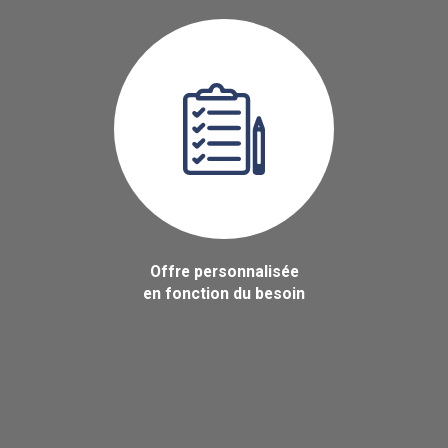
Offre personnalisée
en fonction du besoin