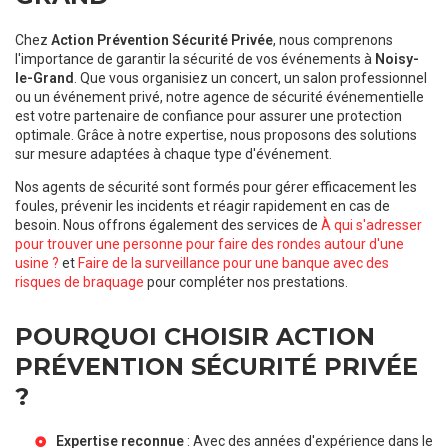
Chez
Action Prévention Sécurité Privée
, nous comprenons
l'importance de garantir la sécurité de vos événements à
Noisy-
le-Grand
. Que vous organisiez un concert, un salon professionnel
ou un événement privé, notre agence de sécurité événementielle
est votre partenaire de confiance pour assurer une protection
optimale. Grâce à notre expertise, nous proposons des solutions
sur mesure adaptées à chaque type d'événement.
Nos agents de sécurité sont formés pour gérer efficacement les
foules, prévenir les incidents et réagir rapidement en cas de
besoin. Nous offrons également des services de
À qui s'adresser
pour trouver une personne pour faire des rondes autour d'une
usine ?
et
Faire de la surveillance pour une banque avec des
risques de braquage
pour compléter nos prestations.
POURQUOI CHOISIR ACTION
PRÉVENTION SÉCURITÉ PRIVÉE
?
Expertise reconnue
: Avec des années d'expérience dans le