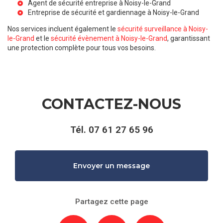
Agent de sécurité entreprise à Noisy-le-Grand
Entreprise de sécurité et gardiennage à Noisy-le-Grand
Nos services incluent également le
sécurité surveillance à Noisy-
le-Grand
et le
sécurité évènement à Noisy-le-Grand
, garantissant
une protection complète pour tous vos besoins.
CONTACTEZ-NOUS
Tél.
07 61 27 65 96
Envoyer un message
Partagez cette page
Facebook
X
Email